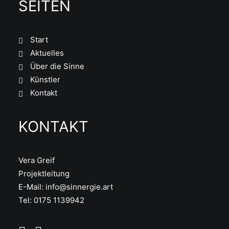
SEITEN
Start
Aktuelles
Über die Sinne
Künstler
Kontakt
KONTAKT
Vera Greif
Projektleitung
E-Mail:
info@sinnergie.art
Tel: 0175 1139942