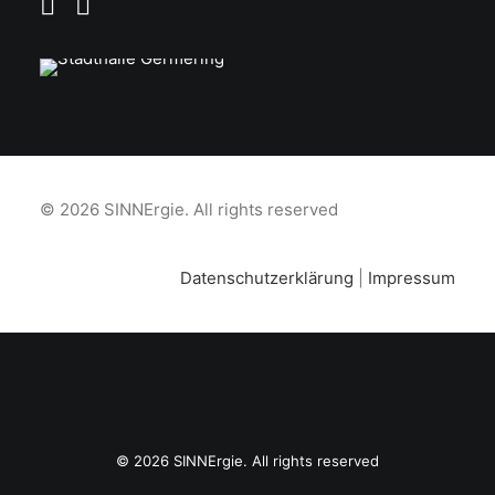
© 2026 SINNErgie.
All rights reserved
Datenschutzerklärung
|
Impressum
© 2026 SINNErgie. All rights reserved