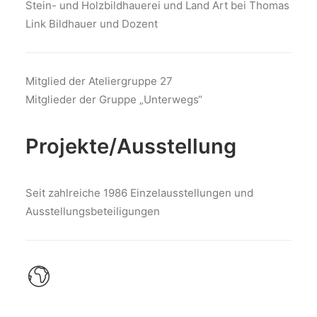
Stein- und Holzbildhauerei und Land Art bei Thomas
Link Bildhauer und Dozent
Mitglied der Ateliergruppe 27
Mitglieder der Gruppe „Unterwegs“
Projekte/Ausstellung
Seit zahlreiche 1986 Einzelausstellungen und
Ausstellungsbeteiligungen