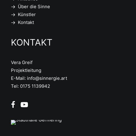
Über die Sinne
Künstler
Kontakt
KONTAKT
Vera Greif
Projektleitung
E-Mail:
info@sinnergie.art
Tel: 0175 1139942