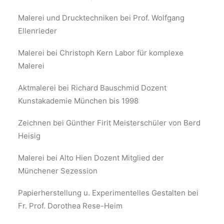
Malerei und Drucktechniken bei Prof. Wolfgang
Ellenrieder
Malerei bei Christoph Kern Labor für komplexe
Malerei
Aktmalerei bei Richard Bauschmid Dozent
Kunstakademie München bis 1998
Zeichnen bei Günther Firit Meisterschüler von Berd
Heisig
Malerei bei Alto Hien Dozent Mitglied der
Münchener Sezession
Papierherstellung u. Experimentelles Gestalten bei
Fr. Prof. Dorothea Rese-Heim