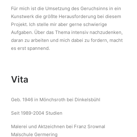
Für mich ist die Umsetzung des Geruchsinns in ein
Kunstwerk die größte Herausforderung bei diesem
Projekt. Ich stelle mir aber gerne schwierige
Aufgaben. Über das Thema intensiv nachzudenken,
daran zu arbeiten und mich dabei zu fordern, macht
es erst spannend.
Vita
Geb. 1946 in Mönchsroth bei Dinkelsbühl
Seit 1989-2004 Studien
Malerei und Aktzeichnen bei Franz Srownal
Malschule Germering