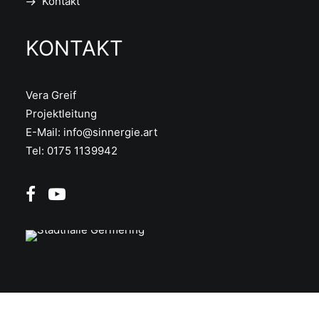
Kontakt
KONTAKT
Vera Greif
Projektleitung
E-Mail:
info@sinnergie.art
Tel: 0175 1139942