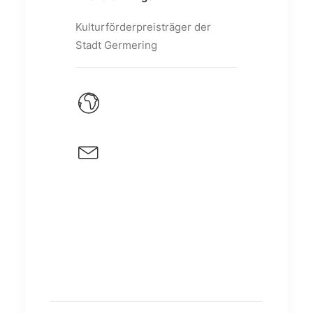
Kulturförderpreisträger der
Stadt Germering