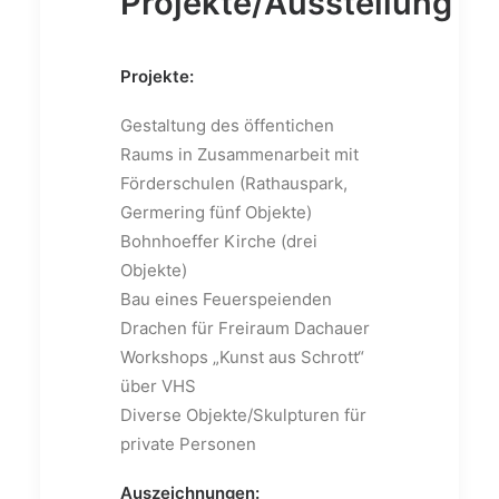
Projekte/Ausstellung
Projekte:
Gestaltung des öffentichen
Raums in Zusammenarbeit mit
Förderschulen (Rathauspark,
Germering fünf Objekte)
Bohnhoeffer Kirche (drei
Objekte)
Bau eines Feuerspeienden
Drachen für Freiraum Dachauer
Workshops „Kunst aus Schrott“
über VHS
Diverse Objekte/Skulpturen für
private Personen
Auszeichnungen: