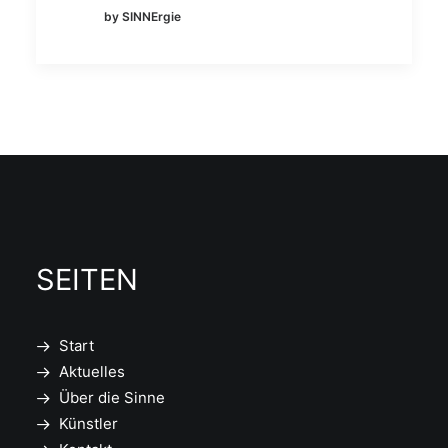
by SINNErgie
SEITEN
Start
Aktuelles
Über die Sinne
Künstler