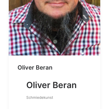
Oliver Beran
Oliver Beran
Schmiedekunst