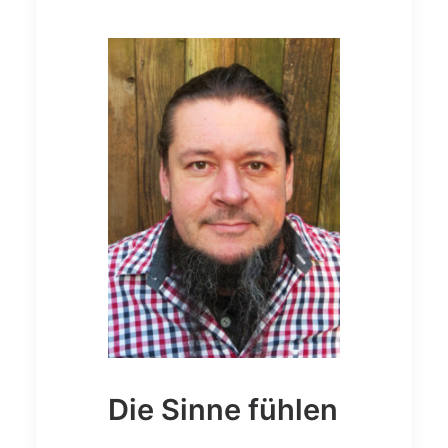
Die Sinne fühlen