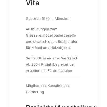
Vita
Geboren 1970 in München
Ausbildungen zum
Giessereimodellbauergeselle
und staatlich gepr. Restaurator
für Möbel und Holzobjekte
Seit 2006 in eigener Werkstatt
Ab 2004 Projektbegleitende
Arbeiten mit Förderschulen
Mitglied des Kunstkreises
Germering