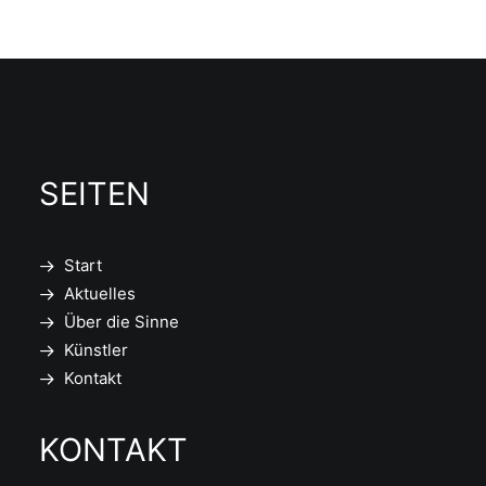
SEITEN
Start
Aktuelles
Über die Sinne
Künstler
Kontakt
KONTAKT